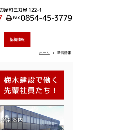
新着情報
ホーム
新着情報