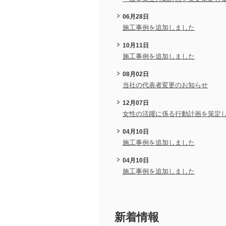
06月28日
施工事例を追加しました
10月11日
施工事例を追加しました
08月02日
当社の代表者変更のお知らせ
12月07日
女性の活躍に係る行動計画を策定
04月10日
施工事例を追加しました
04月10日
施工事例を追加しました
新着情報