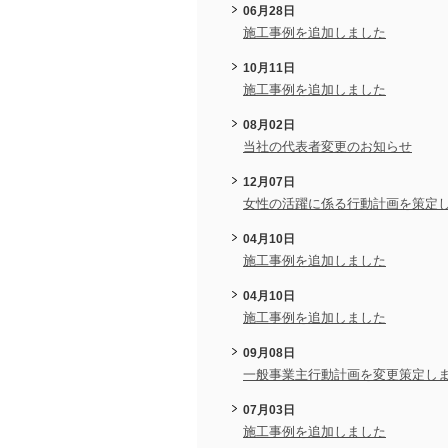
06月28日
施工事例を追加しました
10月11日
施工事例を追加しました
08月02日
当社の代表者変更のお知らせ
12月07日
女性の活躍に係る行動計画を策定
04月10日
施工事例を追加しました
04月10日
施工事例を追加しました
09月08日
一般事業主行動計画を変更策定し
07月03日
施工事例を追加しました