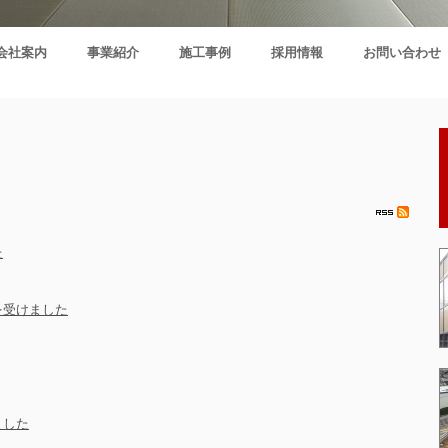
会社案内
事業紹介
施工事例
採用情報
お問い合わせ
た
を受けました
ました